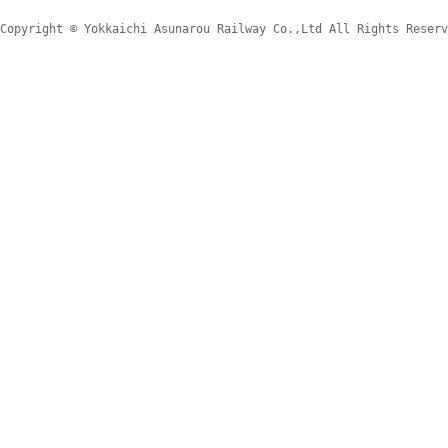
Copyright © Yokkaichi Asunarou Railway Co.,Ltd All Rights Reserv