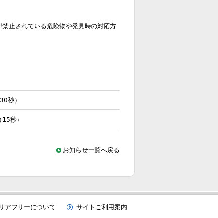
が禁止されている危険物や発見時の対応方
30秒）
15秒）
お知らせ一覧へ戻る
リアフリーについて
サイトご利用案内