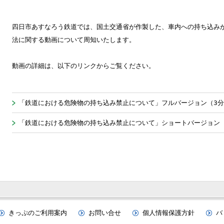
四日市あすなろう鉄道では、国土交通省が作製した、車内への持ち込み
法に関する動画について周知いたします。
動画の詳細は、以下のリンクからご覧ください。
「鉄道における危険物の持ち込み禁止について」フルバージョン（3分
「鉄道における危険物の持ち込み禁止について」ショートバージョン（
きっぷのご利用案内
お問い合せ
個人情報保護方針
バ