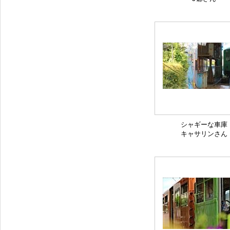
シャギーな車庫
キャサリンさん