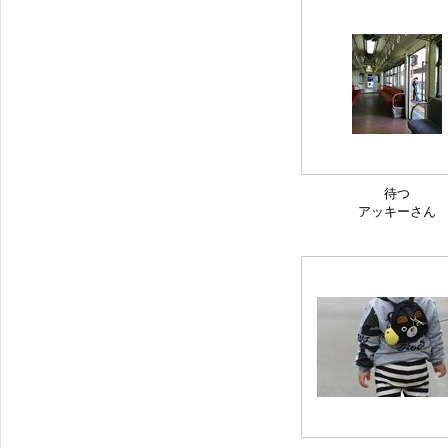
待つ
アッキーさん