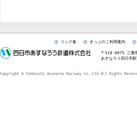
リンク集
きっぷのご利用案内
〒510-0075 三
あすなろう四日市駅 TE
Copyright © Yokkaichi Asunarou Railway Co.,Ltd All Rights Reserv