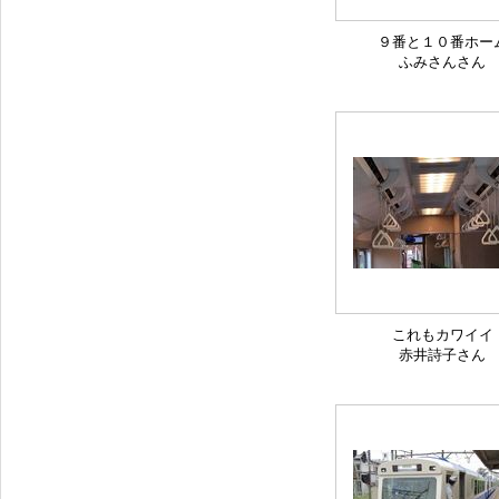
９番と１０番ホー
ふみさんさん
これもカワイイ
赤井詩子さん