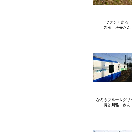
ツクシと走る
岩橋 法夫さん
なろうブルー＆グリ
長谷川雅一さん