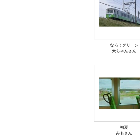
なろうグリーン
天ちゃんさん
初夏
みもさん