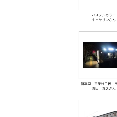
パステルカラー
キャサリンさん
新車両 営業終了後 テ
真田 直之さん