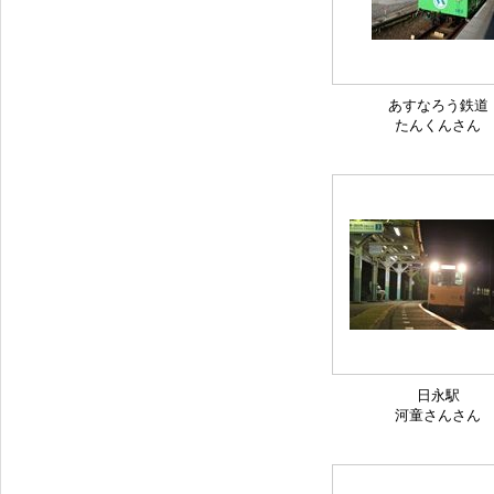
あすなろう鉄道
たんくんさん
日永駅
河童さんさん