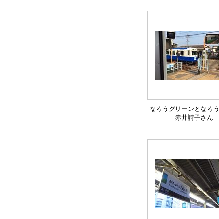
なろうグリーンとなろ
赤井詩子さん