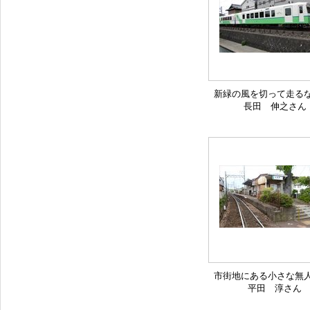
新緑の風を切って走るな
長田 伸之さん
市街地にある小さな無人
平田 淳さん